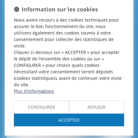
Information sur les cookies
Horaires
Nous avons recours à des cookies techniques pour
assurer le bon fonctionnement du site, nous
Maitre Linda AOUAR vous reçoit sur rendez-vous à son
utilisons également des cookies soumis à votre
cabinet ou en distanciel (téléphone ou visioconférence) du
consentement pour collecter des statistiques de
lundi au vendredi 9H à 19H.
visite.
Cliquez ci-dessous sur « ACCEPTER » pour accepter
le dépôt de l'ensemble des cookies ou sur «
CONFIGURER » pour choisir quels cookies
Prendre rendez-vous
nécessitant votre consentement seront déposés
(cookies statistiques), avant de continuer votre visite
du site.
Plus d'informations
CONFIGURER
REFUSER
ACCEPTER